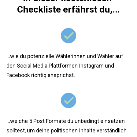
Checkliste erfährst du,...
...wie du potenzielle Wählerinnen und Wähler auf 
den Social Media Plattformen Instagram und 
Facebook richtig ansprichst.
...welche 5 Post Formate du unbedingt einsetzen 
solltest, um deine politischen Inhalte verständlich 