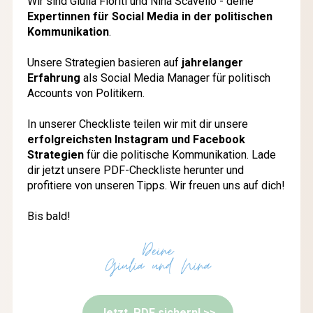
Wir sind Giulia Fioriti und Nina Scavello - deine 
Expertinnen für Social Media in der politischen 
Kommunikation
.
Unsere Strategien basieren auf 
jahrelanger 
Erfahrung
 als Social Media Manager für politisch 
Accounts von Politikern. 
In unserer Checkliste teilen wir mit dir unsere 
erfolgreichsten Instagram und Facebook 
Strategien
 für die politische Kommunikation. Lade 
dir jetzt unsere PDF-Checkliste herunter und 
profitiere von unseren Tipps. Wir freuen uns auf dich!
Bis bald!
Jetzt PDF sichern! >>