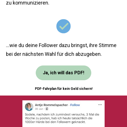
zu kommunizieren.
...wie du deine Follower dazu bringst, ihre Stimme 
bei der nächsten Wahl für dich abzugeben.
Ja, ich will das PDF!
PDF-Fahrplan für kein Geld sichern!