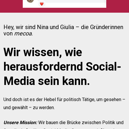
Hey, wir sind Nina und Giulia – die Gründerinnen 
von 
mecoa
.
Wir wissen, wie 
herausfordernd Social-
Media sein kann.
Und doch ist es der Hebel für politisch Tätige, um gesehen – 
und gewählt – zu werden.
Unsere Mission: 
Wir bauen die Brücke zwischen Politik und 