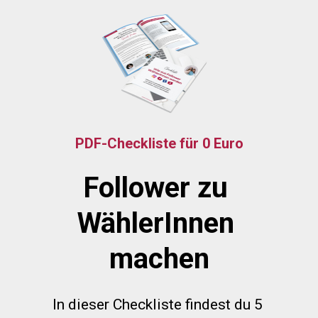
PDF-Checkliste für 0 Euro
Follower zu 
WählerInnen 
machen
In dieser Checkliste findest du 5 