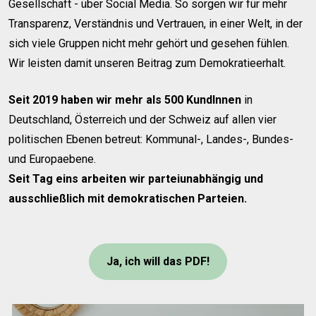
Gesellschaft - über Social Media. So sorgen wir für mehr 
Transparenz, Verständnis und Vertrauen, in einer Welt, in der 
sich viele Gruppen nicht mehr gehört und gesehen fühlen. 
Wir leisten damit unseren Beitrag zum Demokratieerhalt.
Seit 2019 haben wir mehr als 500 KundInnen
 in 
Deutschland, Österreich und der Schweiz auf allen vier 
politischen Ebenen betreut: Kommunal-, Landes-, Bundes- 
und Europaebene. 
Seit Tag eins arbeiten wir parteiunabhängig und 
ausschließlich mit demokratischen Parteien.
Ja, ich will das PDF!